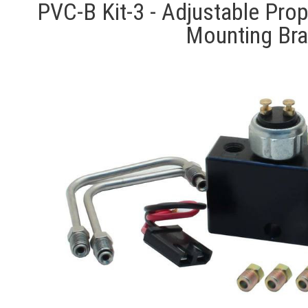
PVC-B Kit-3 - Adjustable Prop
Mounting Bra